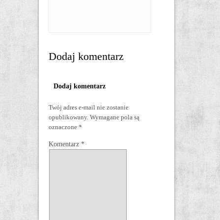
Dodaj komentarz
Dodaj komentarz
Twój adres e-mail nie zostanie
opublikowany.
Wymagane pola są
oznaczone
*
Komentarz
*