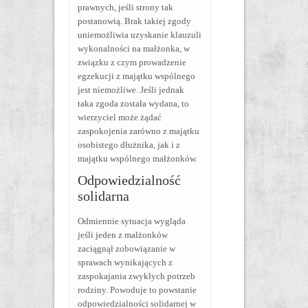
prawnych, jeśli strony tak
postanowią. Brak takiej zgody
uniemożliwia uzyskanie klauzuli
wykonalności na małżonka, w
związku z czym prowadzenie
egzekucji z majątku wspólnego
jest niemożliwe. Jeśli jednak
taka zgoda została wydana, to
wierzyciel może żądać
zaspokojenia zarówno z majątku
osobistego dłużnika, jak i z
majątku wspólnego małżonków.
Odpowiedzialność
solidarna
Odmiennie sytuacja wygląda
jeśli jeden z małżonków
zaciągnął zobowiązanie w
sprawach wynikających z
zaspokajania zwykłych potrzeb
rodziny. Powoduje to powstanie
odpowiedzialności solidarnej w