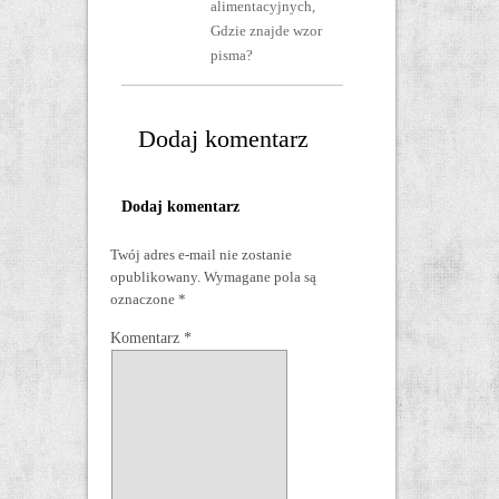
alimentacyjnych,
Gdzie znajde wzor
pisma?
Dodaj komentarz
Dodaj komentarz
Twój adres e-mail nie zostanie
opublikowany.
Wymagane pola są
oznaczone
*
Komentarz
*