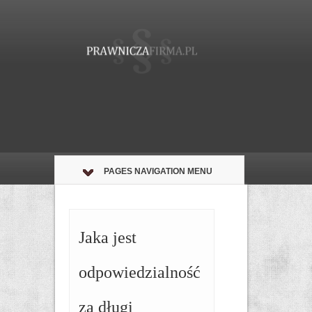
PAGES NAVIGATION MENU
Jaka jest
odpowiedzialność
za długi